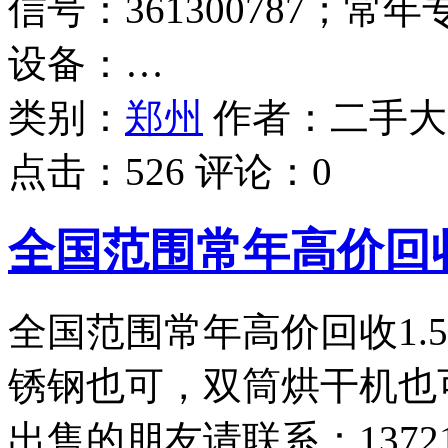
信号：361300787；
设备：…
类别：
郑州
作者：
二手大
点击：
526
评论：
0
全国范围常年高价回收
全国范围常年高价回收1.
锈钢也可，双筒烘干机也
出售的朋友请联系：1372