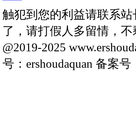
触犯到您的利益请联系站
了，请打假人多留情，不
@2019-2025 www.ersho
号：ershoudaquan 备案号