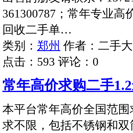
361300787；常年专
回收二手单…
类别：
郑州
作者：
二手大
点击：
593
评论：
0
常年高价求购二手1.
本平台常年高价全国范围求
求不限，包括不锈钢和双