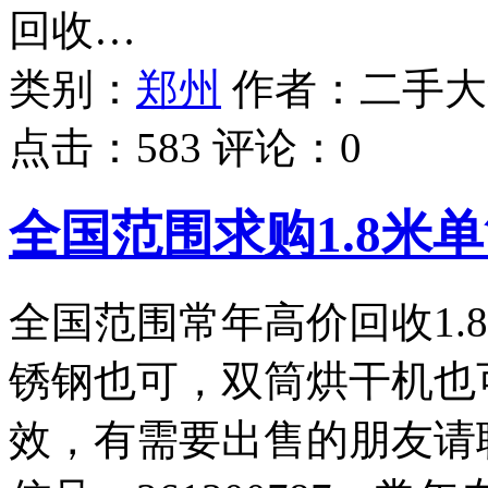
回收…
类别：
郑州
作者：
二手大
点击：
583
评论：
0
全国范围求购1.8米
全国范围常年高价回收1.
锈钢也可，双筒烘干机也
效，有需要出售的朋友请联系