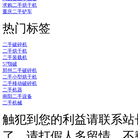
求购二手烘干机
重庆二手铲车
热门标签
二手破碎机
二手烘干机
二手装载机
57颚破
郑州二手破碎机
二手小型烘干机
二手移动破碎机
二手机器
南阳二手设备
二手机械
触犯到您的利益请联系站
了，请打假人多留情，不