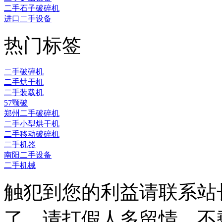
二手石子破碎机
进口二手设备
热门标签
二手破碎机
二手烘干机
二手装载机
57颚破
郑州二手破碎机
二手小型烘干机
二手移动破碎机
二手机器
南阳二手设备
二手机械
触犯到您的利益请联系站
了，请打假人多留情，不