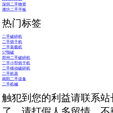
深圳二手物资
潍坊二手平板
热门标签
二手破碎机
二手烘干机
二手装载机
57颚破
郑州二手破碎机
二手小型烘干机
二手移动破碎机
二手机器
南阳二手设备
二手机械
触犯到您的利益请联系站
了，请打假人多留情，不