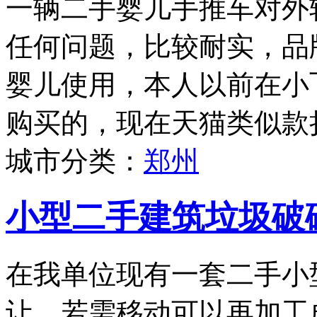
一辆二手婴儿手推车对外
任何问题，比较耐实，品牌为
婴儿使用，本人以前在小
购买的，现在天猫类似款折
城市分类：
郑州
小型二手建筑垃圾破
在我单位现有一套二手小
让，若需移动可以再加工