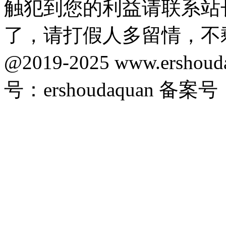
触犯到您的利益请联系站
了，请打假人多留情，不
@2019-2025 www.ersho
号：ershoudaquan 备案号