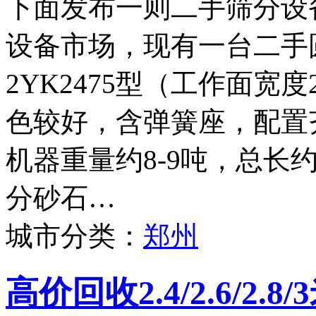
下面发布一则二手筛分设
设备市场，现有一台二手
2YK2475型（工作面宽度
色较好，含弹簧座，配置
机器重量约8-9吨，总长
分砂石…
城市分类：
郑州
高价回收2.4/2.6/2.