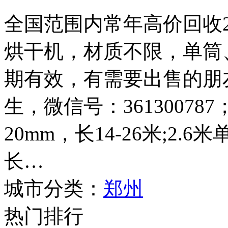
全国范围内常年高价回收2.4
烘干机，材质不限，单筒
期有效，有需要出售的朋友请
生，微信号：361300787
20mm，长14-26米;2.
长…
城市分类：
郑州
热门排行