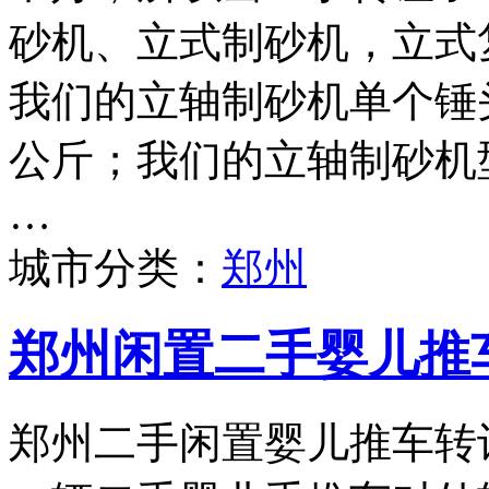
砂机、立式制砂机，立式
我们的立轴制砂机单个锤头
公斤；我们的立轴制砂机型号
…
城市分类：
郑州
郑州闲置二手婴儿推
郑州二手闲置婴儿推车转