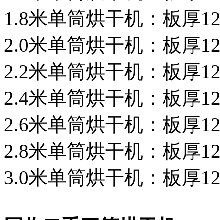
1.8米单筒烘干机：板厚12-
2.0米单筒烘干机：板厚12-
2.2米单筒烘干机：板厚12-
2.4米单筒烘干机：板厚12-
2.6米单筒烘干机：板厚12-
2.8米单筒烘干机：板厚12-
3.0米单筒烘干机：板厚12-