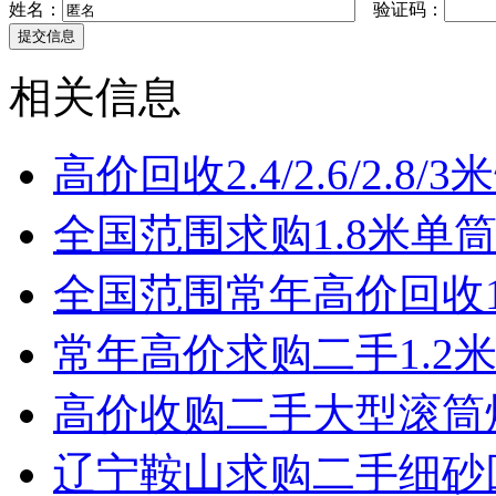
姓名：
验证码：
相关信息
高价回收2.4/2.6/2.8
全国范围求购1.8米单
全国范围常年高价回收1
常年高价求购二手1.2
高价收购二手大型滚筒
辽宁鞍山求购二手细砂