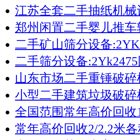
江苏全套二手抽纸机械
郑州闲置二手婴儿推车
二手矿山筛分设备:2YK
二手筛分设备:2Yk24
山东市场二手重锤破碎
小型二手建筑垃圾破碎
全国范围常年高价回收1
常年高价回收2/2.2米