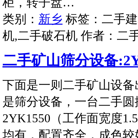
柜，转子盘…
类别：
新乡
标签：二手建
机,二手破石机 作者：
二
二手矿山筛分设备:2Y
下面是一则二手矿山设备
是筛分设备，一台二手圆
2YK1550（工作面宽度
均有，配置齐全，成色较