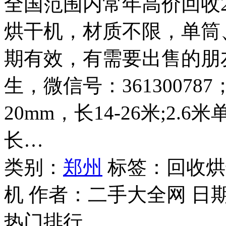
全国范围内常年高价回收2.4
烘干机，材质不限，单筒
期有效，有需要出售的朋友请
生，微信号：361300787
20mm，长14-26米;2.
长…
类别：
郑州
标签：回收烘
机 作者：
二手大全网
日
热门排行