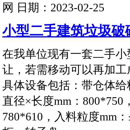
网
日期：
2023-02-25
小型二手建筑垃圾破
在我单位现有一套二手小
让，若需移动可以再加工
具体设备包括：带仓体给料
直径×长度mm：800*75
780*610，入料粒度mm