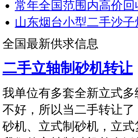
常年全国范围内高价回
山东烟台小型二手沙子
全国最新供求信息
二手立轴制砂机转让
我单位有多套全新立式多
不好，所以当二手转让了
砂机、立式制砂机，立式