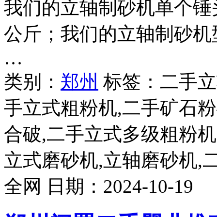
我们的立轴制砂机单个锤头
公斤；我们的立轴制砂机型号
…
类别：
郑州
标签：二手立
手立式粗粉机,二手矿石粉
合破,二手立式多级粗粉机
立式磨砂机,立轴磨砂机,
全网
日期：
2024-10-19