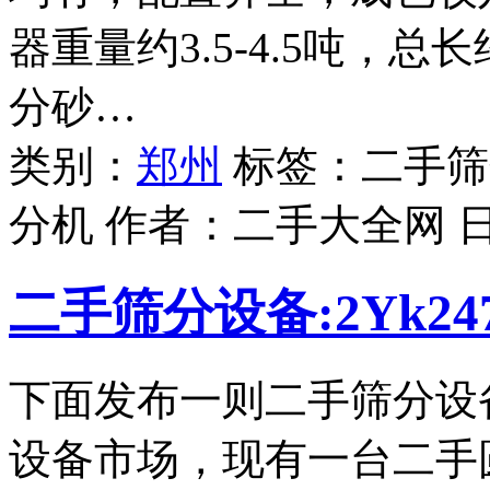
器重量约3.5-4.5吨，
分砂…
类别：
郑州
标签：二手筛
分机 作者：
二手大全网
二手筛分设备:2Yk2
下面发布一则二手筛分设
设备市场，现有一台二手