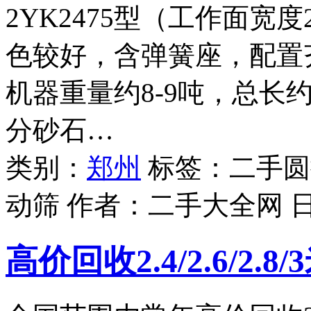
2YK2475型（工作面宽度
色较好，含弹簧座，配置
机器重量约8-9吨，总长
分砂石…
类别：
郑州
标签：二手圆振
动筛 作者：
二手大全网
高价回收2.4/2.6/2.