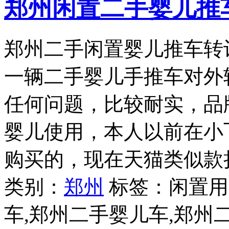
郑州闲置二手婴儿推
郑州二手闲置婴儿推车转
一辆二手婴儿手推车对外
任何问题，比较耐实，品牌为
婴儿使用，本人以前在小
购买的，现在天猫类似款折
类别：
郑州
标签：闲置用
车,郑州二手婴儿车,郑州