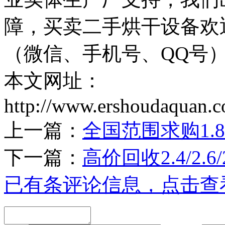
障，买卖二手烘干设备欢迎联
（微信、手机号、QQ号）
本文网址：
http://www.ershoudaquan.
上一篇：
全国范围求购1.
下一篇：
高价回收2.4/2.6
已有
条评论信息，点击查