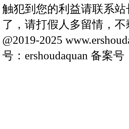
触犯到您的利益请联系站
了，请打假人多留情，不
@2019-2025 www.ersho
号：ershoudaquan 备案号