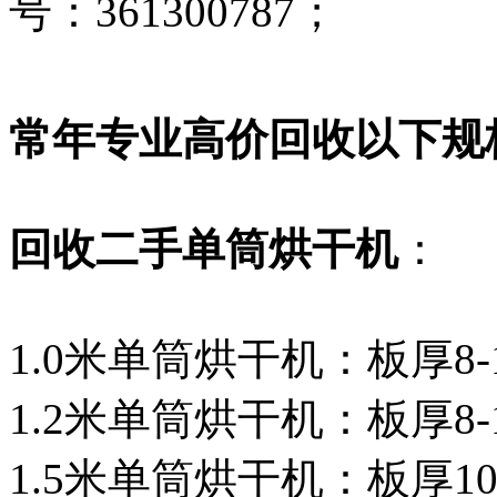
号：361300787；
常年专业高价回收以下规
回收二手单筒烘干机
：
1.0米单筒烘干机：板厚8-1
1.2米单筒烘干机：板厚8-1
1.5米单筒烘干机：板厚10-