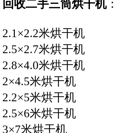
回收二手三筒烘干机
：
2.1×2.2米烘干机
2.5×2.7米烘干机
2.8×4.0米烘干机
2×4.5米烘干机
2.2×5米烘干机
2.5×6米烘干机
3×7米烘干机