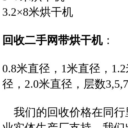
3.2×8米烘干机
回收二手网带烘干机
：
0.8米直径，1米直径，1.
径，2.0米直径，层数3,5,
我们的回收价格在同行
业实体生产厂支持，我们