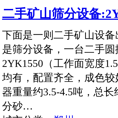
二手矿山筛分设备:2Y
下面是一则二手矿山设备
是筛分设备，一台二手圆
2YK1550（工作面宽度
均有，配置齐全，成色较
器重量约3.5-4.5吨，
分砂…