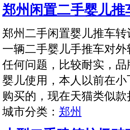
郑州闲置二手婴儿推
郑州二手闲置婴儿推车转
一辆二手婴儿手推车对外
任何问题，比较耐实，品牌为
婴儿使用，本人以前在小
购买的，现在天猫类似款折
城市分类：
郑州