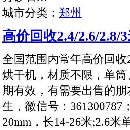
城市分类：
郑州
高价回收2.4/2.6/2.
全国范围内常年高价回收2.4
烘干机，材质不限，单筒
期有效，有需要出售的朋友请
生，微信号：361300787
20mm，长14-26米;2.