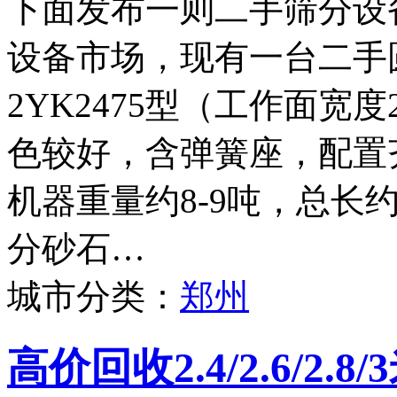
下面发布一则二手筛分设
设备市场，现有一台二手
2YK2475型（工作面宽度
色较好，含弹簧座，配置
机器重量约8-9吨，总长
分砂石…
城市分类：
郑州
高价回收2.4/2.6/2.