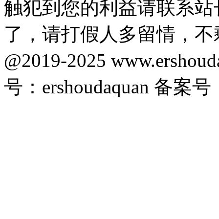
触犯到您的利益请联系站
了，请打假人多留情，不
@2019-2025 www.ersho
号：ershoudaquan 备案号