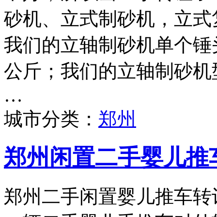
砂机、立式制砂机，立式
我们的立轴制砂机单个锤头
公斤；我们的立轴制砂机型号
…
城市分类：
郑州
郑州闲置二手婴儿推
郑州二手闲置婴儿推车转