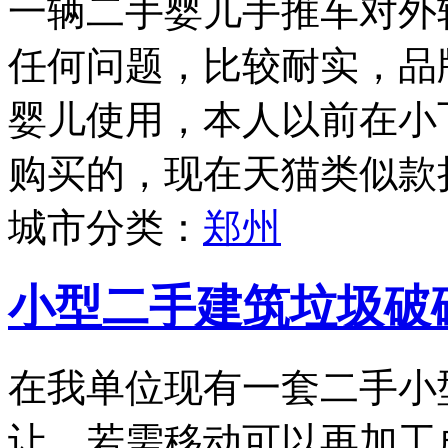
一辆二手婴儿手推车对外
任何问题，比较耐实，品牌为
婴儿使用，本人以前在小
购买的，现在天猫类似款折
城市分类：
郑州
小型二手建筑垃圾破
在我单位现有一套二手小
让，若需移动可以再加工