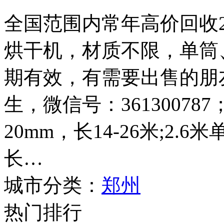
全国范围内常年高价回收2.4
烘干机，材质不限，单筒
期有效，有需要出售的朋友请
生，微信号：361300787
20mm，长14-26米;2.
长…
城市分类：
郑州
热门排行