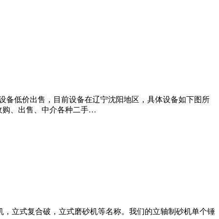
全套设备低价出售，目前设备在辽宁沈阳地区，具体设备如下图所
收购、出售、中介各种二手…
机，立式复合破，立式磨砂机等名称。我们的立轴制砂机单个锤