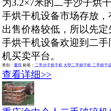
为3.2×7米的二手沙子
手烘干机设备市场存放，
出售价格较低，所以先定
手烘干机设备欢迎到二手
机买卖平台。
类别：
重庆
标签：
二手沙子烘干机
大型二手烘干机
二手烘干
查看详细>>