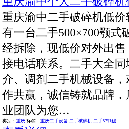
重庆渝中个人二手破碎机
重庆渝中二手破碎机低价
有一台二手500×700
经拆除，现低价对外出售
接电话联系。二手大全同
介、调剂二手机械设备，
作共赢，诚信铸就品牌，
业团队为您…
类别：
重庆
标签：
重庆二手设备
二手破碎机
二手57颚破