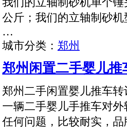
我们的立轴制砂机单个锤头
公斤；我们的立轴制砂机型号
…
城市分类：
郑州
郑州闲置二手婴儿推
郑州二手闲置婴儿推车转
一辆二手婴儿手推车对外
任何问题，比较耐实，品牌为