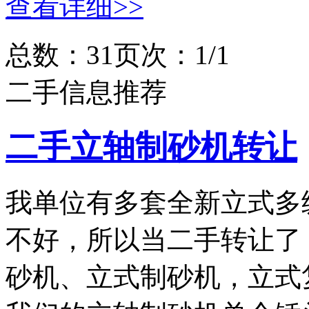
查看详细>>
总数：3
1
页次：1/1
二手信息推荐
二手立轴制砂机转让
我单位有多套全新立式多
不好，所以当二手转让了
砂机、立式制砂机，立式