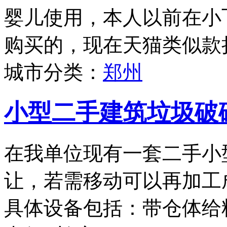
婴儿使用，本人以前在小
购买的，现在天猫类似款折
城市分类：
郑州
小型二手建筑垃圾破
在我单位现有一套二手小
让，若需移动可以再加工
具体设备包括：带仓体给料