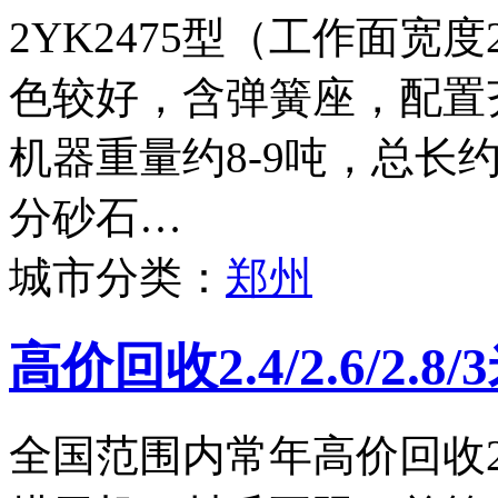
2YK2475型（工作面宽度
色较好，含弹簧座，配置
机器重量约8-9吨，总长
分砂石…
城市分类：
郑州
高价回收2.4/2.6/2.
全国范围内常年高价回收2.4