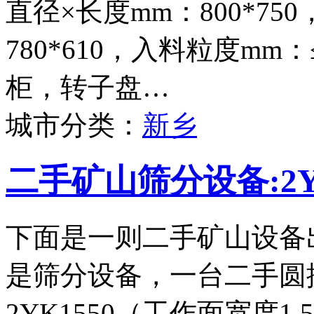
直径×长度mm：800*75
780*610，入料粒度mm
柜，转子盘…
城市分类：
新乡
二手矿山筛分设备:2Y
下面是一则二手矿山设备
是筛分设备，一台二手圆
2YK1550（工作面宽度