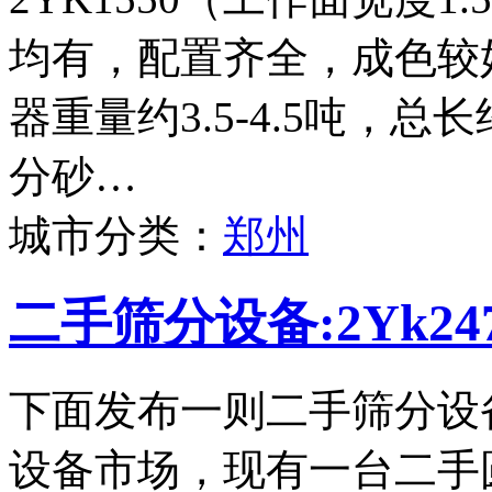
均有，配置齐全，成色较
器重量约3.5-4.5吨，
分砂…
城市分类：
郑州
二手筛分设备:2Yk2
下面发布一则二手筛分设
设备市场，现有一台二手