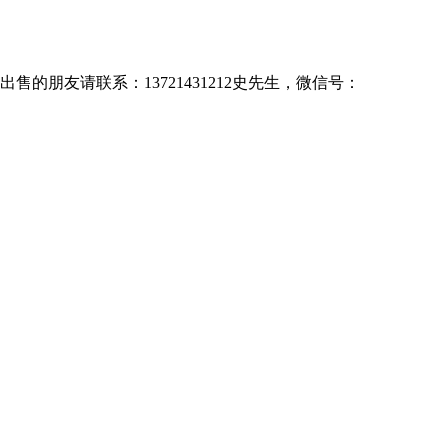
售的朋友请联系：13721431212史先生，微信号：