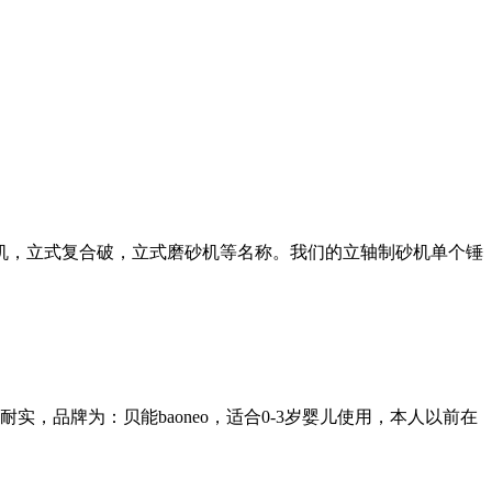
机，立式复合破，立式磨砂机等名称。我们的立轴制砂机单个锤
品牌为：贝能baoneo，适合0-3岁婴儿使用，本人以前在