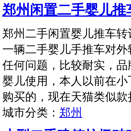
郑州闲置二手婴儿推
郑州二手闲置婴儿推车转
一辆二手婴儿手推车对外
任何问题，比较耐实，品牌为
婴儿使用，本人以前在小
购买的，现在天猫类似款折
城市分类：
郑州