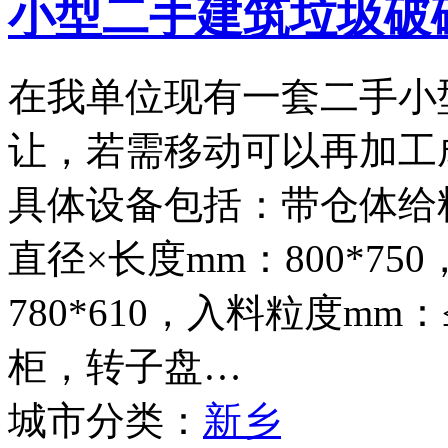
小型二手建筑垃圾破
在我单位现有一套二手小
让，若需移动可以再加工
具体设备包括：带仓体给料
直径×长度mm：800*75
780*610，入料粒度mm
柜，转子盘…
城市分类：
新乡