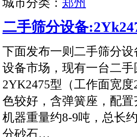
城市分类：
郑州
二手筛分设备:2Yk2
下面发布一则二手筛分设
设备市场，现有一台二手
2YK2475型（工作面宽度
色较好，含弹簧座，配置
机器重量约8-9吨，总长
分砂石…