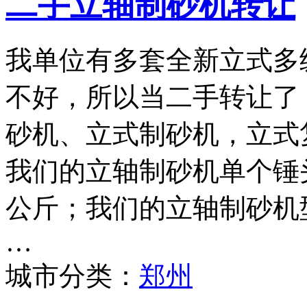
二手立轴制砂机转让
我单位有多套全新立式多
不好，所以当二手转让了
砂机、立式制砂机，立式
我们的立轴制砂机单个锤头
公斤；我们的立轴制砂机型号
…
城市分类：
郑州