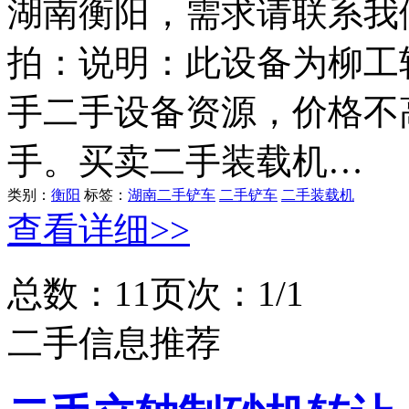
湖南衡阳，需求请联系我们
拍：说明：此设备为柳工
手二手设备资源，价格不
手。买卖二手装载机…
类别：
衡阳
标签：
湖南二手铲车
二手铲车
二手装载机
查看详细>>
总数：1
1
页次：1/1
二手信息推荐