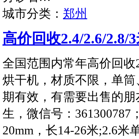
城市分类：
郑州
高价回收2.4/2.6/2.
全国范围内常年高价回收2.4
烘干机，材质不限，单筒
期有效，有需要出售的朋友请
生，微信号：361300787
20mm，长14-26米;2.