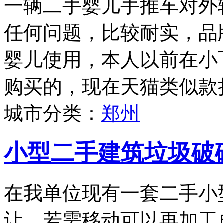
一辆二手婴儿手推车对外
任何问题，比较耐实，品牌为
婴儿使用，本人以前在小
购买的，现在天猫类似款折
城市分类：
郑州
小型二手建筑垃圾破
在我单位现有一套二手小
让，若需移动可以再加工