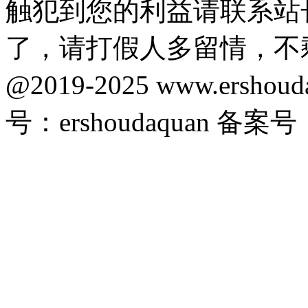
触犯到您的利益请联系站
了，请打假人多留情，不
@2019-2025 www.ersho
号：ershoudaquan 备案号