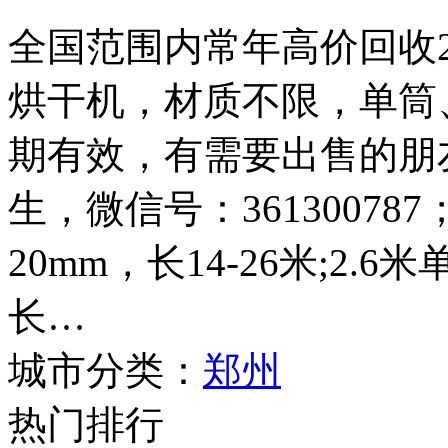
全国范围内常年高价回收2.4
烘干机，材质不限，单筒
期有效，有需要出售的朋友请
生，微信号：361300787
20mm，长14-26米;2.
长…
城市分类：
郑州
热门排行