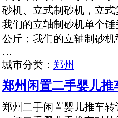
砂机、立式制砂机，立式
我们的立轴制砂机单个锤头
公斤；我们的立轴制砂机型号
…
城市分类：
郑州
郑州闲置二手婴儿推
郑州二手闲置婴儿推车转