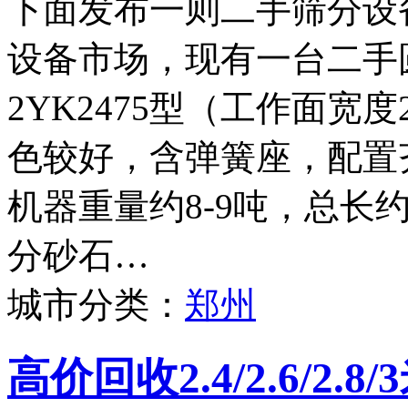
下面发布一则二手筛分设
设备市场，现有一台二手
2YK2475型（工作面宽度
色较好，含弹簧座，配置
机器重量约8-9吨，总长
分砂石…
城市分类：
郑州
高价回收2.4/2.6/2.