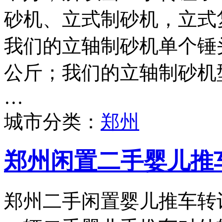
砂机、立式制砂机，立式
我们的立轴制砂机单个锤头
公斤；我们的立轴制砂机型号
…
城市分类：
郑州
郑州闲置二手婴儿推
郑州二手闲置婴儿推车转