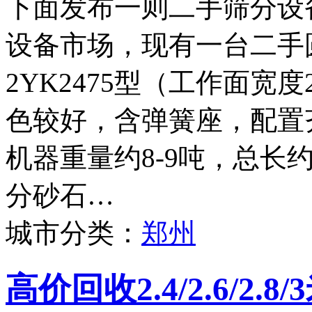
下面发布一则二手筛分设
设备市场，现有一台二手
2YK2475型（工作面宽度
色较好，含弹簧座，配置
机器重量约8-9吨，总长
分砂石…
城市分类：
郑州
高价回收2.4/2.6/2.