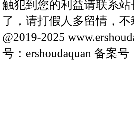
触犯到您的利益请联系站
了，请打假人多留情，不
@2019-2025 www.ersho
号：ershoudaquan 备案号