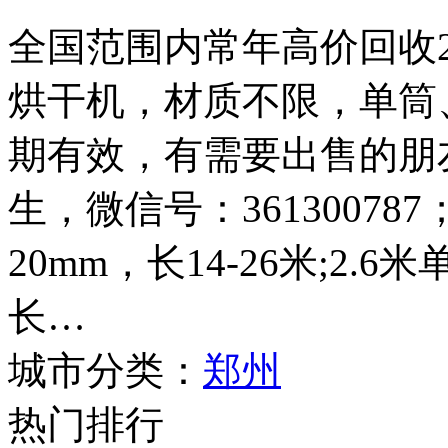
全国范围内常年高价回收2.4
烘干机，材质不限，单筒
期有效，有需要出售的朋友请
生，微信号：361300787
20mm，长14-26米;2.
长…
城市分类：
郑州
热门排行