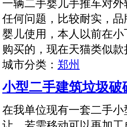
一辆二手婴儿手推车对外
任何问题，比较耐实，品牌为
婴儿使用，本人以前在小
购买的，现在天猫类似款折
城市分类：
郑州
小型二手建筑垃圾破
在我单位现有一套二手小
让，若需移动可以再加工