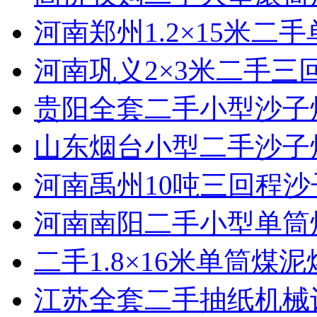
河南郑州1.2×15米二
河南巩义2×3米二手三
贵阳全套二手小型沙子
山东烟台小型二手沙子
河南禹州10吨三回程
河南南阳二手小型单筒
二手1.8×16米单筒煤
江苏全套二手抽纸机械