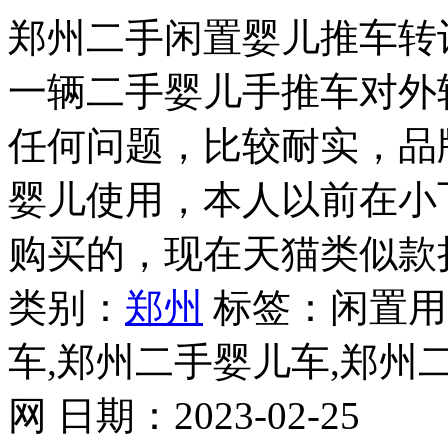
郑州二手闲置婴儿推车转
一辆二手婴儿手推车对外
任何问题，比较耐实，品牌为
婴儿使用，本人以前在小
购买的，现在天猫类似款折
类别：
郑州
标签：闲置用
车,郑州二手婴儿车,郑州
网
日期：
2023-02-25