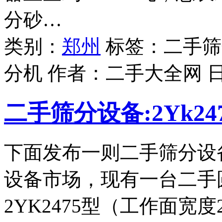
分砂…
类别：
郑州
标签：二手筛
分机 作者：
二手大全网
二手筛分设备:2Yk2
下面发布一则二手筛分设
设备市场，现有一台二手
2YK2475型（工作面宽度