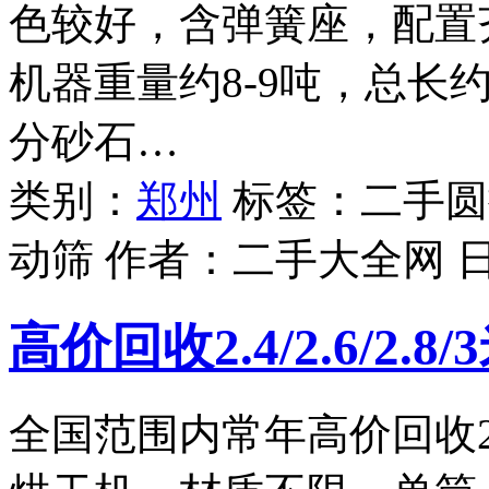
色较好，含弹簧座，配置
机器重量约8-9吨，总长
分砂石…
类别：
郑州
标签：二手圆振
动筛 作者：
二手大全网
高价回收2.4/2.6/2.
全国范围内常年高价回收2.4