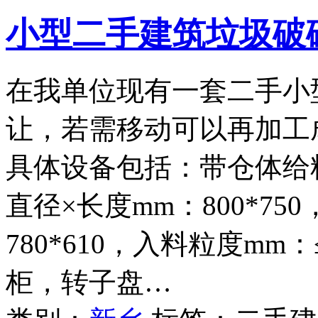
小型二手建筑垃圾破
在我单位现有一套二手小
让，若需移动可以再加工
具体设备包括：带仓体给料
直径×长度mm：800*75
780*610，入料粒度mm
柜，转子盘…