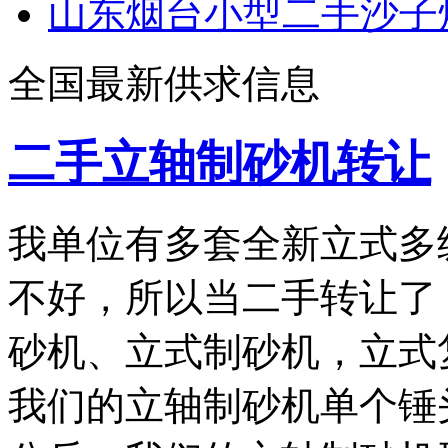
山东烟台小型二手沙子
全国最新供求信息
二手立轴制砂机转让
我单位有多套全新立式多
不好，所以当二手转让了
砂机、立式制砂机，立式
我们的立轴制砂机单个锤头