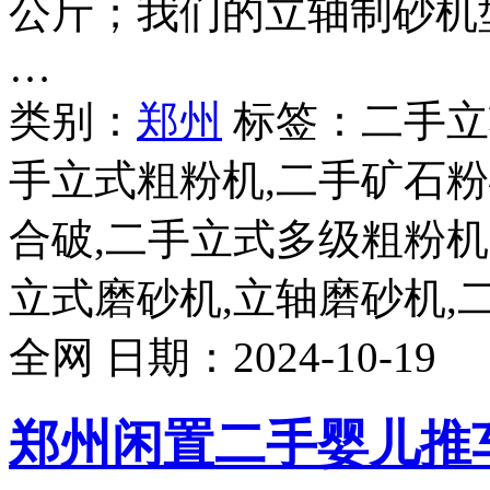
公斤；我们的立轴制砂机型号
…
类别：
郑州
标签：二手立
手立式粗粉机,二手矿石粉
合破,二手立式多级粗粉机
立式磨砂机,立轴磨砂机,
全网
日期：
2024-10-19
郑州闲置二手婴儿推