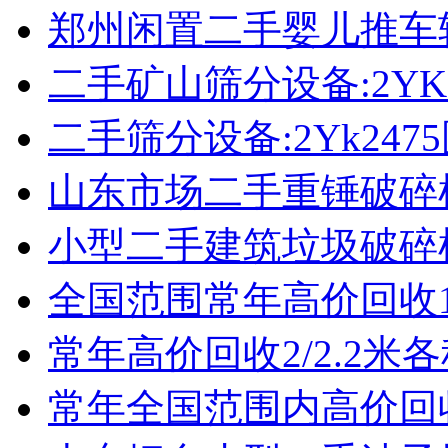
郑州闲置二手婴儿推车
二手矿山筛分设备:2YK
二手筛分设备:2Yk24
山东市场二手重锤破碎
小型二手建筑垃圾破碎
全国范围常年高价回收1
常年高价回收2/2.2米
常年全国范围内高价回