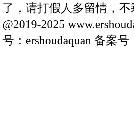
了，请打假人多留情，不
@2019-2025 www.ersho
号：ershoudaquan 备案号