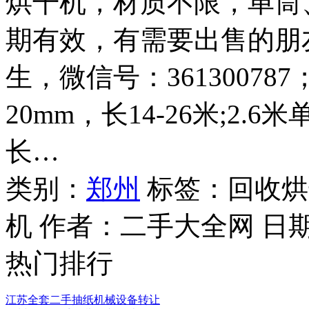
烘干机，材质不限，单筒
期有效，有需要出售的朋友请
生，微信号：361300787
20mm，长14-26米;2.
长…
类别：
郑州
标签：回收烘
机 作者：
二手大全网
日
热门排行
江苏全套二手抽纸机械设备转让