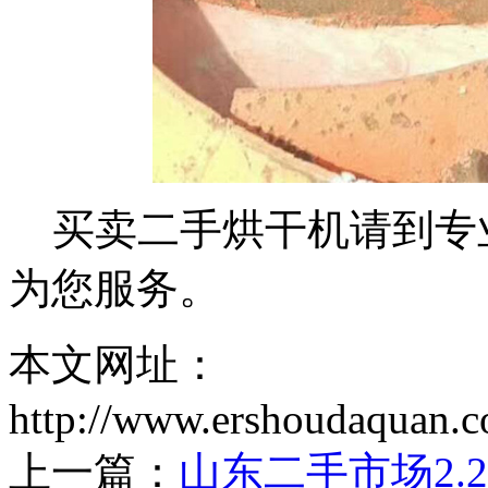
买卖二手烘干机请到专
为您服务。
本文网址：
http://www.ershoudaquan.
上一篇：
山东二手市场2.