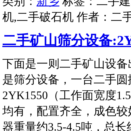
类别：
新乡
标签：二手建
机,二手破石机 作者：
二
二手矿山筛分设备:2Y
下面是一则二手矿山设备
是筛分设备，一台二手圆
2YK1550（工作面宽度
均有，配置齐全，成色较
器重量约3.5-4.5吨，